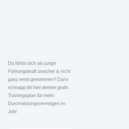
Du fühlst dich als junge
Führungskraft unsicher & nicht
ganz ernst genommen? Dann
schnapp dir hier deinen gratis
Trainingsplan für mehr
Durchsetzungsvermögen im
Job!