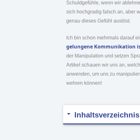
Schuldgefühle, wenn wir ablehne
sich hochgradig falsch an, aber 
genau dieses Gefühl auslöst.
Ich bin schon mehrmals darauf e
gelungene Kommunikation is
der Manipulation und setzen Spra
Artikel schauen wir uns an, welch
anwenden, um uns zu manipuliere
wehren können!
Inhaltsverzeichnis