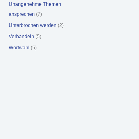
Unangenehme Themen
ansprechen
(7)
Unterbrochen werden
(2)
Verhandeln
(5)
Wortwahl
(5)