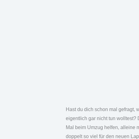
Hast du dich schon mal gefragt,
eigentlich gar nicht tun wolltes
Mal beim Umzug helfen, alleine 
doppelt so viel für den neuen La