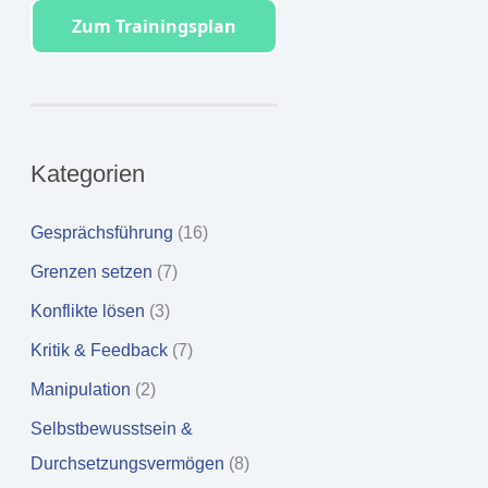
Zum Trainingsplan
Kategorien
Gesprächsführung
(16)
Grenzen setzen
(7)
Konflikte lösen
(3)
Kritik & Feedback
(7)
Manipulation
(2)
Selbstbewusstsein &
Durchsetzungsvermögen
(8)