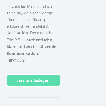
Hey, ich bin Miriam und ich
zeige dir, wie du schwierige
Themen souverän ansprichst,
erfolgreich verhandelst &
Konflikte löst. Der magische
authentische
,
Trick? Eine
klare
und
wertschätzende
Kommunikation
.
Klingt gut?
Lass uns loslegen!